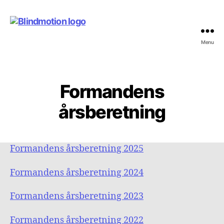
Menu
Blindmotion
Formandens
årsberetning
Formandens årsberetning 2025
Formandens årsberetning 2024
Formandens årsberetning 2023
Formandens årsberetning 2022