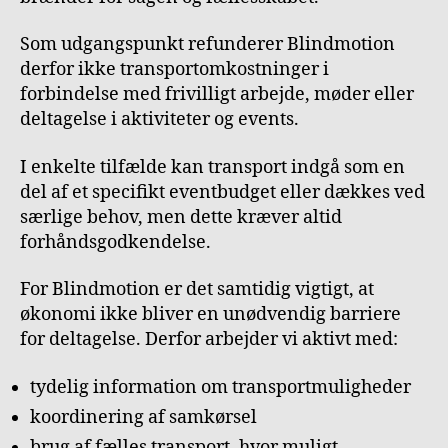
Som udgangspunkt refunderer Blindmotion
derfor ikke transportomkostninger i
forbindelse med frivilligt arbejde, møder eller
deltagelse i aktiviteter og events.
I enkelte tilfælde kan transport indgå som en
del af et specifikt eventbudget eller dækkes ved
særlige behov, men dette kræver altid
forhåndsgodkendelse.
For Blindmotion er det samtidig vigtigt, at
økonomi ikke bliver en unødvendig barriere
for deltagelse. Derfor arbejder vi aktivt med:
tydelig information om transportmuligheder
koordinering af samkørsel
brug af fælles transport, hvor muligt