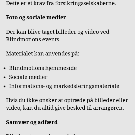
Dette er et krav fra forsikringsselskaberne.
Foto og sociale medier
Der kan blive taget billeder og video ved
Blindmotions events.
Materialet kan anvendes på:
Blindmotions hjemmeside
Sociale medier
Informations- og markedsføringsmateriale
Hvis du ikke ønsker at optræde på billeder eller
video, kan du altid give besked til arrangøren.
Samvær og adfærd