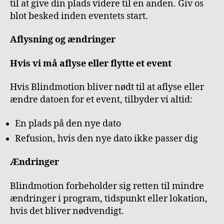
til at give din plads videre til en anden. Giv os
blot besked inden eventets start.
Aflysning og ændringer
Hvis vi må aflyse eller flytte et event
Hvis Blindmotion bliver nødt til at aflyse eller
ændre datoen for et event, tilbyder vi altid:
En plads på den nye dato
Refusion, hvis den nye dato ikke passer dig
Ændringer
Blindmotion forbeholder sig retten til mindre
ændringer i program, tidspunkt eller lokation,
hvis det bliver nødvendigt.