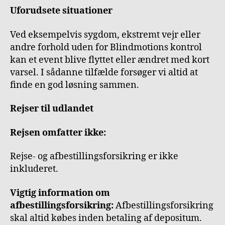
Uforudsete situationer
Ved eksempelvis sygdom, ekstremt vejr eller
andre forhold uden for Blindmotions kontrol
kan et event blive flyttet eller ændret med kort
varsel. I sådanne tilfælde forsøger vi altid at
finde en god løsning sammen.
Rejser til udlandet
Rejsen omfatter ikke:
Rejse- og afbestillingsforsikring er ikke
inkluderet.
Vigtig information om
afbestillingsforsikring:
Afbestillingsforsikring
skal altid købes inden betaling af depositum.