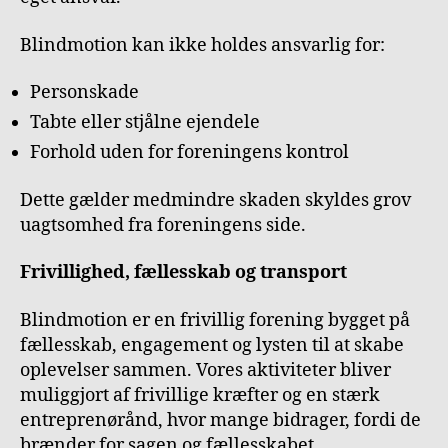
Blindmotion kan ikke holdes ansvarlig for:
Personskade
Tabte eller stjålne ejendele
Forhold uden for foreningens kontrol
Dette gælder medmindre skaden skyldes grov
uagtsomhed fra foreningens side.
Frivillighed, fællesskab og transport
Blindmotion er en frivillig forening bygget på
fællesskab, engagement og lysten til at skabe
oplevelser sammen. Vores aktiviteter bliver
muliggjort af frivillige kræfter og en stærk
entreprenørånd, hvor mange bidrager, fordi de
brænder for sagen og fællesskabet.