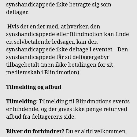
synshandicappede ikke betragte sig som
deltager.
Hvis det ender med, at hverken den
synshandicappede eller Blindmotion kan finde
en selvbetalende ledsager, kan den
synshandicappede ikke deltage i eventet. Den
synshandicappede får sit deltagergebyr
tilbagebetalt (men ikke betalingen for sit
medlemskab i Blindmotion).
Tilmelding og afbud
Tilmelding:
Tilmelding til Blindmotions events
er bindende, og der gives ikke penge retur ved
afbud fra deltagerens side.
Bliver du forhindret?
Du er altid velkommen