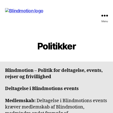
Menu
Blindmotion
Politikker
Blindmotion – Politik for deltagelse, events,
rejser og frivillighed
Deltagelse i Blindmotions events
Medlemskab:
Deltagelse i Blindmotions events
kræver medlemskab af Blindmotion,