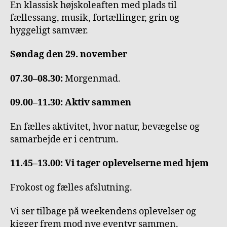
En klassisk højskoleaften med plads til
fællessang, musik, fortællinger, grin og
hyggeligt samvær.
Søndag den 29. november
07.30–08.30:
Morgenmad.
09.00–11.30: Aktiv sammen
En fælles aktivitet, hvor natur, bevægelse og
samarbejde er i centrum.
11.45–13.00: Vi tager oplevelserne med hjem
Frokost og fælles afslutning.
Vi ser tilbage på weekendens oplevelser og
kigger frem mod nye eventyr sammen.