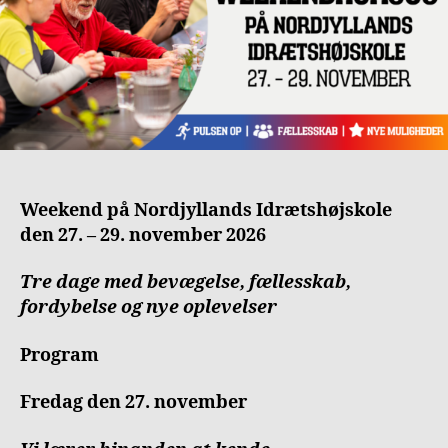
Weekend på Nordjyllands Idrætshøjskole
den 27. – 29. november 2026
Tre dage med bevægelse, fællesskab,
fordybelse og nye oplevelser
Program
Fredag den 27. november