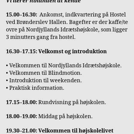
Vi lærer hinanden at kende
15.00–16.30:
Ankomst, indkvartering på Hostel
ved Brønderslev Hallen. Bagefter er der kaffe/te
ovre på Nordjyllands Idrætshøjskole, som ligger
3 minutters gang fra hostel.
16.30–17.15: Velkomst og introduktion
• Velkommen til Nordjyllands Idrætshøjskole.
• Velkommen til Blindmotion.
• Introduktion til weekenden.
• Praktisk information.
17.15–18.00:
Rundvisning på højskolen.
18.00–19.00:
Middag på højskolen.
19.30–21.00: Velkommen til højskolelivet