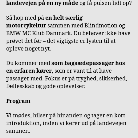
landevejen på en ny måde
og få pulsen lidt op?
Så hop med på
en helt særlig
motorcykeltur
sammen med Blindmotion og
BMW MC Klub Danmark. Du behøver ikke have
prøvet det før – det vigtigste er lysten til at
opleve noget nyt.
Du kommer med
som bagsædepassager hos
en erfaren kører
, som er vant til at have
passager med. Fokus er på tryghed, sikkerhed,
fællesskab og gode oplevelser.
Program
Vi mødes, hilser på hinanden og tager en kort
introduktion, inden vi kører ud på landevejen
sammen.