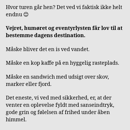
Hvor turen går hen? Det ved vi faktisk ikke helt
endnu 😊
Vejret, humøret og eventyrlysten får lov til at
bestemme dagens destination.
Måske bliver det en is ved vandet.
Måske en kop kaffe på en hyggelig rasteplads.
Måske en sandwich med udsigt over skov,
marker eller fjord.
Det eneste, vi ved med sikkerhed, er, at der
venter en oplevelse fyldt med sanseindtryk,
gode grin og følelsen af frihed under åben
himmel.